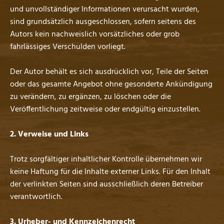
und unvollständiger Informationen verursacht wurden,
sind grundsätzlich ausgeschlossen, sofern seitens des
Autors kein nachweislich vorsätzliches oder grob
fahrlässiges Verschulden vorliegt.
Der Autor behält es sich ausdrücklich vor, Teile der Seiten
oder das gesamte Angebot ohne gesonderte Ankündigung
zu verändern, zu ergänzen, zu löschen oder die
Veröffentlichung zeitweise oder endgültig einzustellen.
2. Verweise und Links
Trotz sorgfältiger inhaltlicher Kontrolle übernehmen wir
keine Haftung für die Inhalte externer Links. Für den Inhalt
der verlinkten Seiten sind ausschließlich deren Betreiber
verantwortlich.
3. Urheber- und Kennzeichenrecht