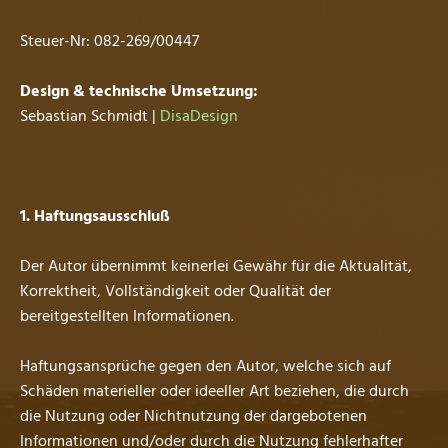
Steuer-Nr: 082-269/00447
Design & technische Umsetzung:
Sebastian Schmidt |
DisaDesign
1. Haftungsausschluß
Der Autor übernimmt keinerlei Gewähr für die Aktualität,
Korrektheit, Vollständigkeit oder Qualität der
bereitgestellten Informationen.
Haftungsansprüche gegen den Autor, welche sich auf
Schäden materieller oder ideeller Art beziehen, die durch
die Nutzung oder Nichtnutzung der dargebotenen
Informationen und/oder durch die Nutzung fehlerhafter