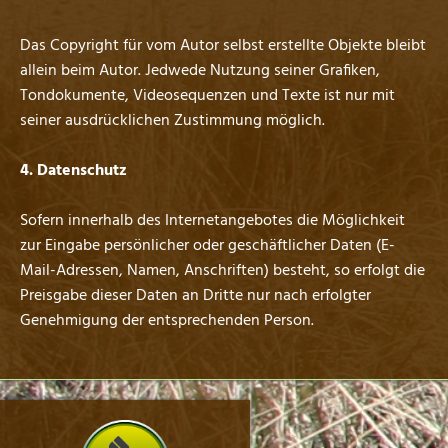
Das Copyright für vom Autor selbst erstellte Objekte bleibt
allein beim Autor. Jedwede Nutzung seiner Grafiken,
Tondokumente, Videosequenzen und Texte ist nur mit
seiner ausdrücklichen Zustimmung möglich.
4. Datenschutz
Sofern innerhalb des Internetangebotes die Möglichkeit
zur Eingabe persönlicher oder geschäftlicher Daten (E-
Mail-Adressen, Namen, Anschriften) besteht, so erfolgt die
Preisgabe dieser Daten an Dritte nur nach erfolgter
Genehmigung der entsprechenden Person.