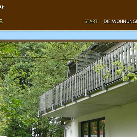
START
DIE WOHNUNG