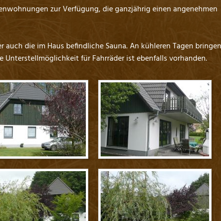
rienwohnungen zur Verfügung, die ganzjährig einen angenehmen
r auch die im Haus befindliche Sauna. An kühleren Tagen bringen
Unterstellmöglichkeit für Fahrräder ist ebenfalls vorhanden.