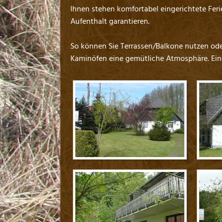
Ihnen stehen komfortabel eingerichtete Fe
Aufenthalt garantieren.
So können Sie Terrassen/Balkone nutzen ode
Kaminöfen eine gemütliche Atmosphäre. Eine 