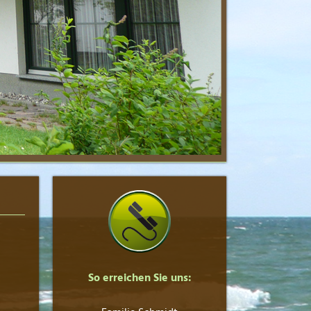
So erreichen Sie uns: