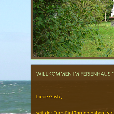
WILLKOMMEN IM FERIENHAUS "
Liebe Gäste,
seit der Euro-Einführung haben wir d