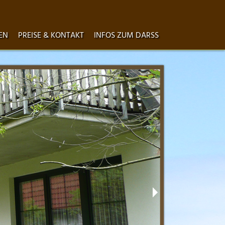
EN
PREISE & KONTAKT
INFOS ZUM DARSS